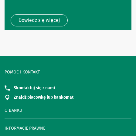
Dowiedz się więcej
POMOC I KONTAKT
Skontaktuj się z nami
Znajdź placówkę lub bankomat
O BANKU
INFORMACJE PRAWNE