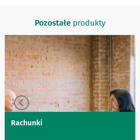
Pozostałe
produkty
Rachunki