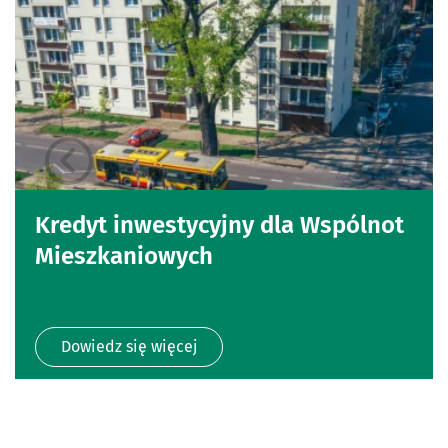
Kredyt inwestycyjny dla Wspólnot
Mieszkaniowych
Dowiedz się więcej