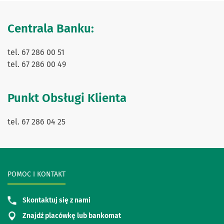
Centrala Banku:
tel. 67 286 00 51
tel. 67 286 00 49
Punkt Obsługi Klienta
tel. 67 286 04 25
POMOC I KONTAKT
Skontaktuj się z nami
Znajdź placówkę lub bankomat