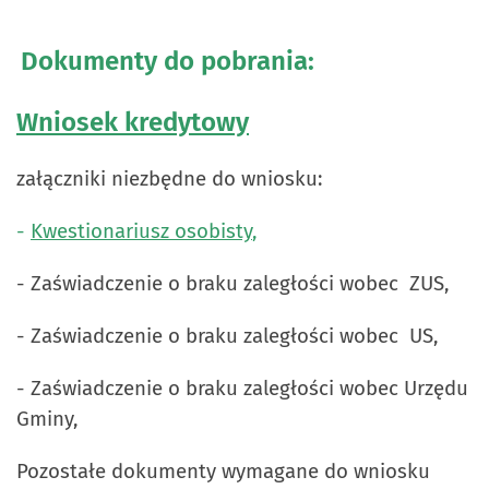
Dokumenty do pobrania:
Wniosek kredytowy
załączniki niezbędne do wniosku:
-
Kwestionariusz osobisty
,
- Zaświadczenie o braku zaległości wobec ZUS,
- Zaświadczenie o braku zaległości wobec US,
- Zaświadczenie o braku zaległości wobec Urzędu
Gminy,
Pozostałe dokumenty wymagane do wniosku