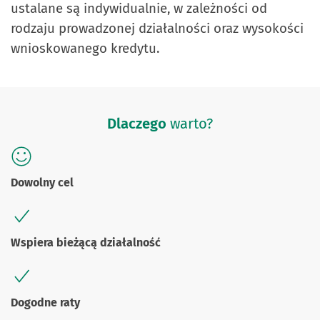
ustalane są indywidualnie, w zależności od
rodzaju prowadzonej działalności oraz wysokości
wnioskowanego kredytu.
Dlaczego
warto?
Dowolny cel
Wspiera bieżącą działalność
Dogodne raty