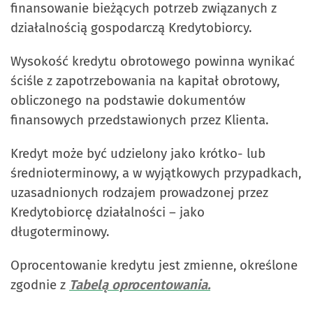
finansowanie bieżących potrzeb związanych z
działalnością gospodarczą Kredytobiorcy.
Wysokość kredytu obrotowego powinna wynikać
ściśle z zapotrzebowania na kapitał obrotowy,
obliczonego na podstawie dokumentów
finansowych przedstawionych przez Klienta.
Kredyt może być udzielony jako krótko- lub
średnioterminowy, a w wyjątkowych przypadkach,
uzasadnionych rodzajem prowadzonej przez
Kredytobiorcę działalności – jako
długoterminowy.
Oprocentowanie kredytu jest zmienne, określone
zgodnie z
Tabelą oprocentowania.