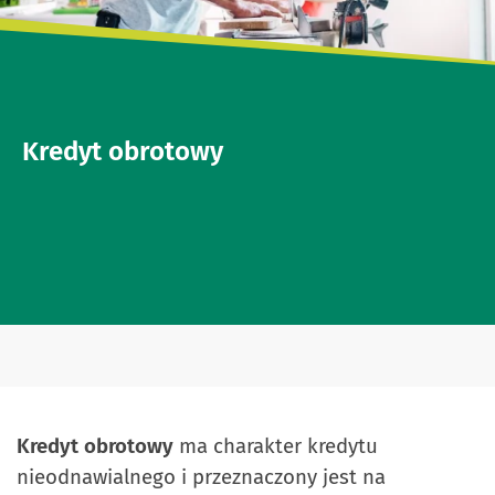
Kredyt obrotowy
Kredyt obrotowy
ma charakter kredytu
nieodnawialnego i przeznaczony jest na