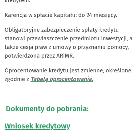
kredytem.
Karencja w spłacie kapitału: do 24 miesięcy.
Obligatoryjne zabezpieczenie spłaty kredytu
stanowi przewłaszczenie przedmiotu inwestycji, a
także cesja praw z umowy o przyznaniu pomocy,
potwierdzona przez ARiMR.
Oprocentowanie kredytu jest zmienne, określone
zgodnie z
Tabelą oprocentowania.
Dokumenty do pobrania:
Wniosek kredytowy