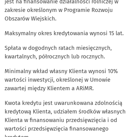
jest na finansowanie działalności rolniczej w
zakresie określonym w Programie Rozwoju
Obszarów Wiejskich.
Maksymalny okres kredytowania wynosi 15 lat.
Spłata w dogodnych ratach miesięcznych,
kwartalnych, półrocznych lub rocznych.
Minimalny wkład własny Klienta wynosi 10%
wartości inwestycji, określonej w Umowie
zawartej między Klientem a ARiMR.
Kwota kredytu jest uwarunkowana zdolnością
kredytową Klienta, udziałem środków własnych
Klienta w finansowaniu przedsięwzięcia i od
wartości przedsięwzięcia finansowanego