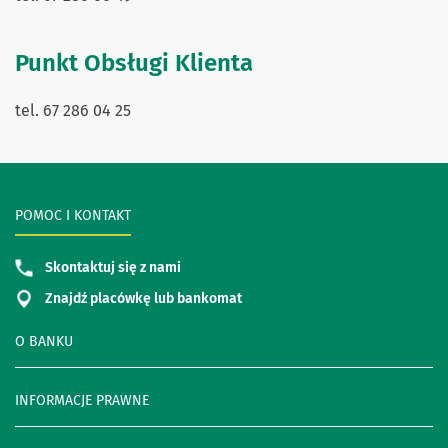
Punkt Obsługi Klienta
tel. 67 286 04 25
POMOC I KONTAKT
Skontaktuj się z nami
Znajdź placówkę lub bankomat
O BANKU
INFORMACJE PRAWNE