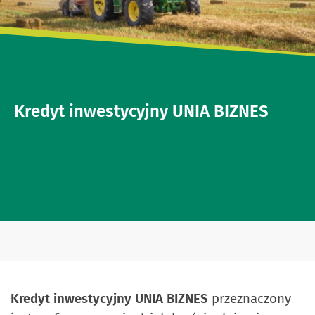
Kredyt inwestycyjny UNIA BIZNES
Kredyt inwestycyjny UNIA BIZNES
przeznaczony