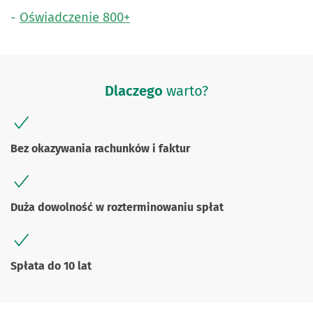
-
Oświadczenie 800+
Dlaczego
warto?
Bez okazywania rachunków i faktur
Duża dowolność w rozterminowaniu spłat
Spłata do 10 lat