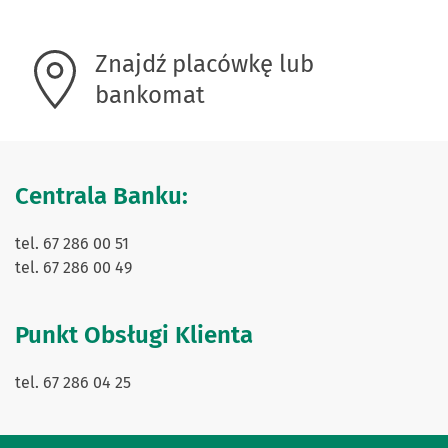
Znajdź placówkę lub
bankomat
Centrala Banku:
tel. 67 286 00 51
tel. 67 286 00 49
Punkt Obsługi Klienta
tel. 67 286 04 25