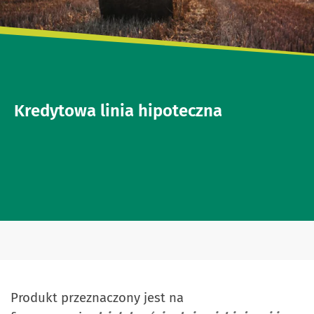
Kredytowa linia hipoteczna
Produkt przeznaczony jest na