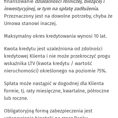
finansowanie
działalności rolniczej, bieżącej i
inwestycyjnej, w tym na spłatę zadłużenia
.
Przeznaczony jest na dowolne potrzeby, chyba że
Umowa stanowi inaczej.
Maksymalny okres kredytowania wynosi 10 lat.
Kwota kredytu jest uzależniona od zdolności
kredytowej Klienta i nie może przekroczyć progu
wskaźnika LTV (kwota kredytu / wartość
nieruchomości) określonego na poziomie 75%.
Spłata może nastąpić w dogodnej dla Klienta
formie, tj. raty miesięczne, kwartalne, półroczne
lub roczne.
Obligatoryjną formą zabezpieczenia jest